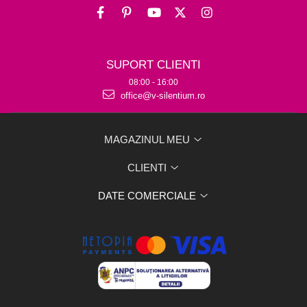
SUPORT CLIENTI
08:00 - 16:00
office@v-silentium.ro
MAGAZINUL MEU
CLIENTI
DATE COMERCIALE