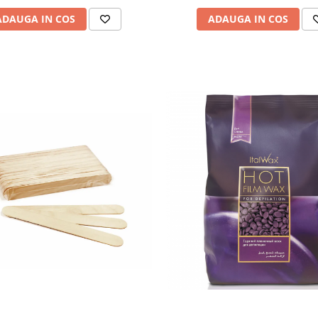
ADAUGA IN COS
ADAUGA IN COS