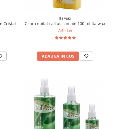
Italwax
e Cristal
Ceara epilat cartus Lamaie 100 ml Italwax
7,40 Lei
ADAUGA IN COS