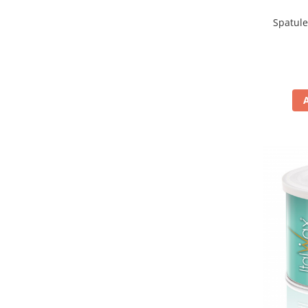
Spatule