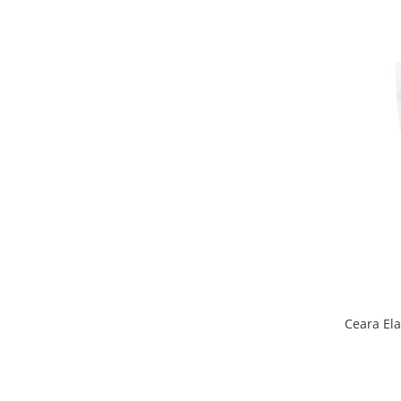
Ceara Ela