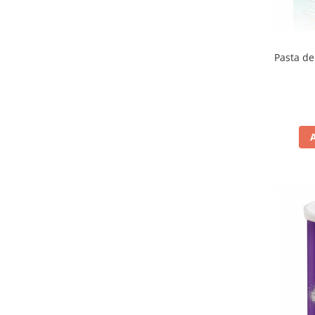
Pasta de