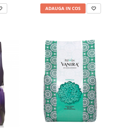
ADAUGA IN COS