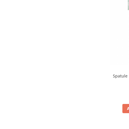
Spatule