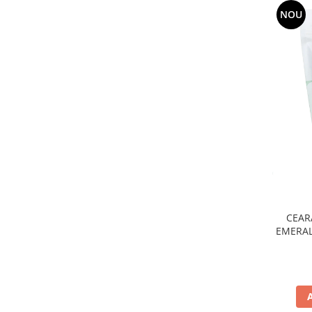
NOU
CEAR
EMERAL