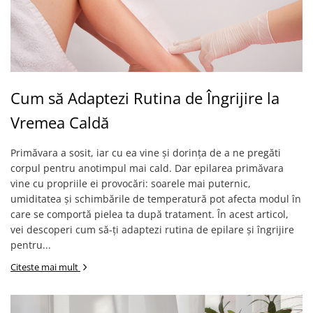
Cum să Adaptezi Rutina de Îngrijire la
Vremea Caldă
Primăvara a sosit, iar cu ea vine și dorința de a ne pregăti
corpul pentru anotimpul mai cald. Dar epilarea primăvara
vine cu propriile ei provocări: soarele mai puternic,
umiditatea și schimbările de temperatură pot afecta modul în
care se comportă pielea ta după tratament. În acest articol,
vei descoperi cum să-ți adaptezi rutina de epilare și îngrijire
pentru...
Citeste mai mult