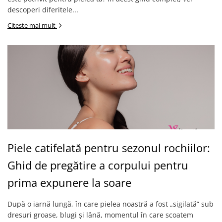
descoperi diferitele...
Citeste mai mult
Piele catifelată pentru sezonul rochiilor:
Ghid de pregătire a corpului pentru
prima expunere la soare
După o iarnă lungă, în care pielea noastră a fost „sigilată” sub
dresuri groase, blugi și lână, momentul în care scoatem