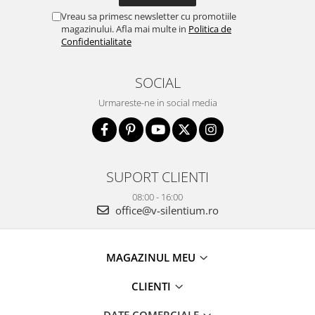
Vreau sa primesc newsletter cu promotiile
magazinului. Afla mai multe in
Politica de
Confidentialitate
SOCIAL
Urmareste-ne in social media
SUPORT CLIENTI
08:00 - 16:00
office@v-silentium.ro
MAGAZINUL MEU
CLIENTI