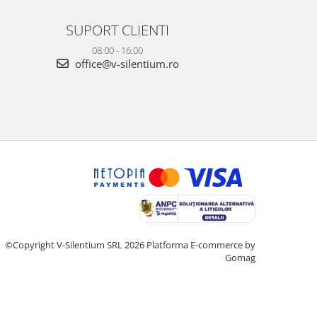
SUPORT CLIENTI
08:00 - 16:00
office@v-silentium.ro
©Copyright V-Silentium SRL 2026
Platforma E-commerce by
Gomag