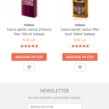
Italwax
Italwax
Ceara epilat cartus Zmeura
Ceara epilat cartus Flex
Flex 100 ml Italwax
Oud 100ml Italwax
8,00 Lei
8,00 Lei
ADAUGA IN COS
ADAUGA IN COS
NEWSLETTER
Nu rata ofertele si promotiile noastre