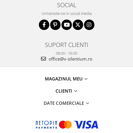
SOCIAL
Urmareste-ne in social media
SUPORT CLIENTI
08:00 - 16:00
office@v-silentium.ro
MAGAZINUL MEU
CLIENTI
DATE COMERCIALE