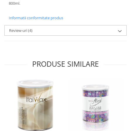
800ml.
Informatii conformitate produs
Review-uri
(4)
PRODUSE SIMILARE