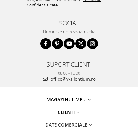
Confidentialitate
SOCIAL
Urmareste-ne in social media
SUPORT CLIENTI
08:00 - 16:00
office@v-silentium.ro
MAGAZINUL MEU
CLIENTI
DATE COMERCIALE