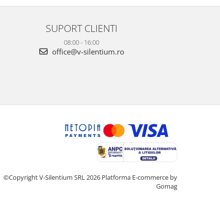
SUPORT CLIENTI
08:00 - 16:00
office@v-silentium.ro
©Copyright V-Silentium SRL 2026
Platforma E-commerce by
Gomag