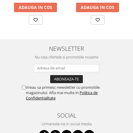
ADAUGA IN COS
ADAUGA IN COS
NEWSLETTER
Nu rata ofertele si promotiile noastre
Vreau sa primesc newsletter cu promotiile
magazinului. Afla mai multe in
Politica de
Confidentialitate
SOCIAL
Urmareste-ne in social media