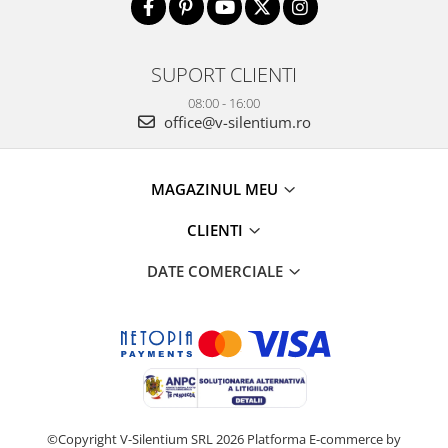
SUPORT CLIENTI
08:00 - 16:00
office@v-silentium.ro
MAGAZINUL MEU
CLIENTI
DATE COMERCIALE
©Copyright V-Silentium SRL 2026
Platforma E-commerce by