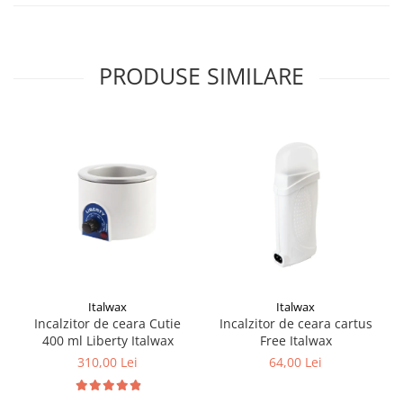
PRODUSE SIMILARE
Italwax
Italwax
Incalzitor de ceara Cutie
Incalzitor de ceara cartus
400 ml Liberty Italwax
Free Italwax
310,00 Lei
64,00 Lei