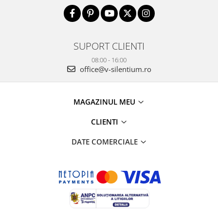
SUPORT CLIENTI
08:00 - 16:00
office@v-silentium.ro
MAGAZINUL MEU
CLIENTI
DATE COMERCIALE