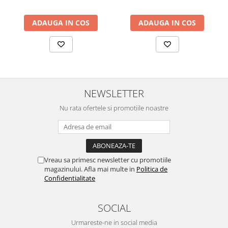
ADAUGA IN COS
ADAUGA IN COS
NEWSLETTER
Nu rata ofertele si promotiile noastre
Vreau sa primesc newsletter cu promotiile
magazinului. Afla mai multe in
Politica de
Confidentialitate
SOCIAL
Urmareste-ne in social media