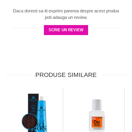
Daca doresti sa iti exprimi parerea despre acest produs
poti adauga un review.
SCRIE UN REVIEW
PRODUSE SIMILARE