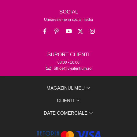
SOCIAL
Urmareste-ne in social media
SUPORT CLIENTI
08:00 - 16:00
office@v-silentium.ro
MAGAZINUL MEU
CLIENTI
DATE COMERCIALE