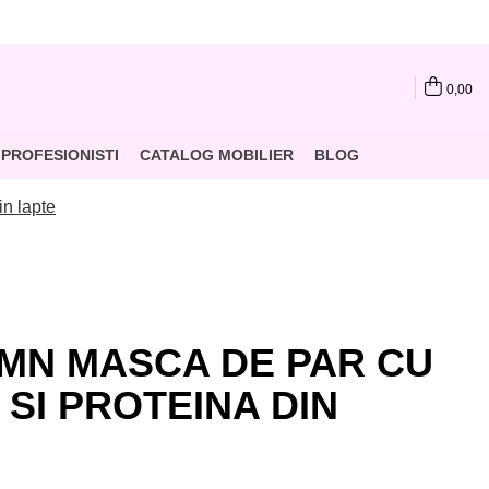
0,00
PROFESIONISTI
CATALOG MOBILIER
BLOG
n lapte
MN MASCA DE PAR CU
SI PROTEINA DIN