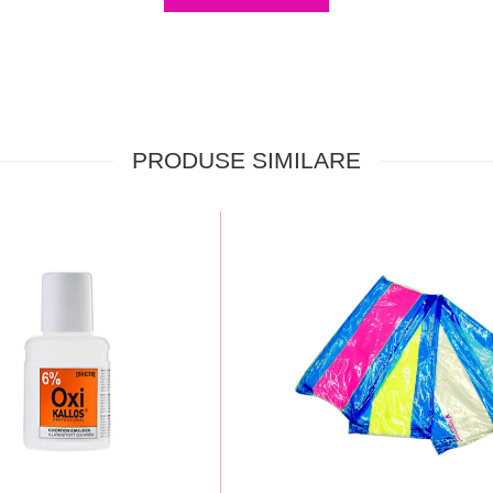
PRODUSE SIMILARE