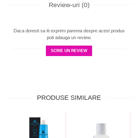
Review-uri
(0)
Daca doresti sa iti exprimi parerea despre acest produs
poti adauga un review.
SCRIE UN REVIEW
PRODUSE SIMILARE