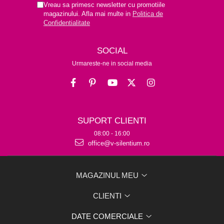
Vreau sa primesc newsletter cu promotiile
magazinului. Afla mai multe in
Politica de
Confidentialitate
SOCIAL
Urmareste-ne in social media
SUPORT CLIENTI
08:00 - 16:00
office@v-silentium.ro
MAGAZINUL MEU
CLIENTI
DATE COMERCIALE