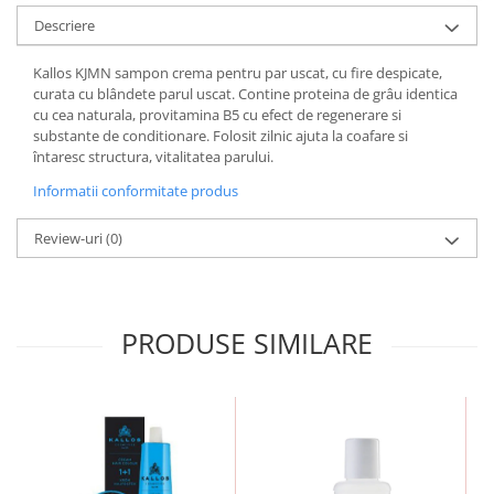
Descriere
Kallos KJMN sampon crema pentru par uscat, cu fire despicate,
curata cu blândete parul uscat. Contine proteina de grâu identica
cu cea naturala, provitamina B5 cu efect de regenerare si
substante de conditionare. Folosit zilnic ajuta la coafare si
întaresc structura, vitalitatea parului.
Informatii conformitate produs
Review-uri
(0)
PRODUSE SIMILARE