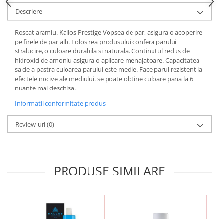
Descriere
Roscat aramiu. Kallos Prestige Vopsea de par, asigura o acoperire
pe firele de par alb. Folosirea produsului confera parului
stralucire, o culoare durabila si naturala. Continutul redus de
hidroxid de amoniu asigura o aplicare menajatoare. Capacitatea
sa de a pastra culoarea parului este medie. Face parul rezistent la
efectele nocive ale mediului. se poate obtine culoare pana la 6
nuante mai deschisa.
Informatii conformitate produs
Review-uri
(0)
PRODUSE SIMILARE