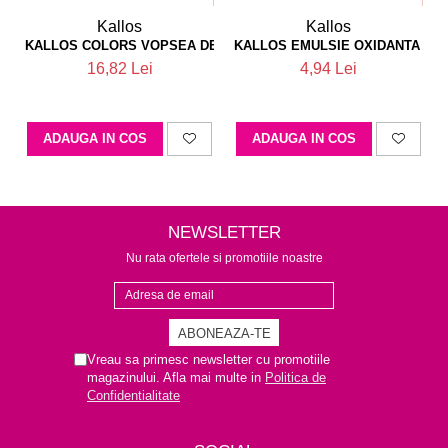
Kallos
Kallos
KALLOS COLORS VOPSEA DE PAR 6M
KALLOS EMULSIE OXIDANTA PA
16,82 Lei
4,94 Lei
ADAUGA IN COS
ADAUGA IN COS
NEWSLETTER
Nu rata ofertele si promotiile noastre
Vreau sa primesc newsletter cu promotiile
magazinului. Afla mai multe in
Politica de
Confidentialitate