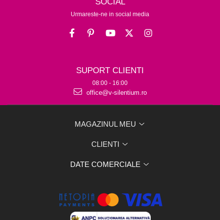
SOCIAL
Urmareste-ne in social media
SUPORT CLIENTI
08:00 - 16:00
office@v-silentium.ro
MAGAZINUL MEU
CLIENTI
DATE COMERCIALE