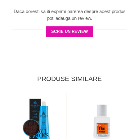
Daca doresti sa iti exprimi parerea despre acest produs
poti adauga un review.
SCRIE UN REVIEW
PRODUSE SIMILARE