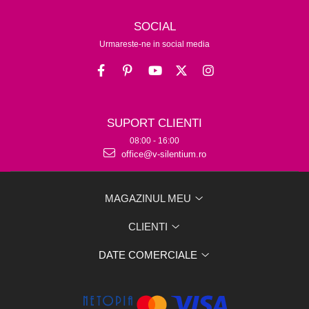
SOCIAL
Urmareste-ne in social media
SUPORT CLIENTI
08:00 - 16:00
office@v-silentium.ro
MAGAZINUL MEU
CLIENTI
DATE COMERCIALE