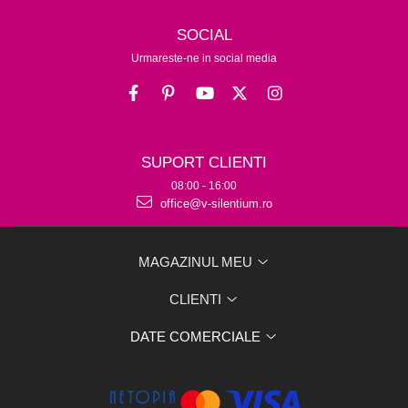
SOCIAL
Urmareste-ne in social media
SUPORT CLIENTI
08:00 - 16:00
office@v-silentium.ro
MAGAZINUL MEU
CLIENTI
DATE COMERCIALE