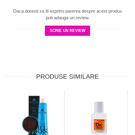
Daca doresti sa iti exprimi parerea despre acest produs
poti adauga un review.
SCRIE UN REVIEW
PRODUSE SIMILARE