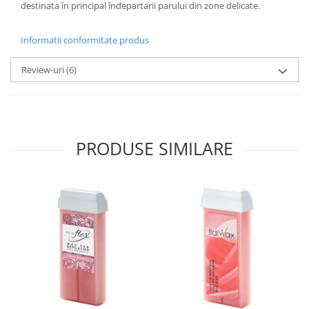
destinata în principal îndepartarii parului din zone delicate.
Informatii conformitate produs
Review-uri
(6)
PRODUSE SIMILARE