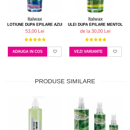
Italwax
Italwax
LOTIUNE DUPA EPILARE AZULENA 500 ML ITALWAX
ULEI DUPA EPILARE MENTOLAT 
53,00 Lei
de la 30,00 Lei
ADAUGA IN COS
VEZI VARIANTE
PRODUSE SIMILARE