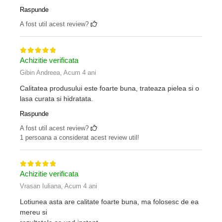
Raspunde
A fost util acest review?
Achizitie verificata
Gibin Andreea,
Acum 4 ani
Calitatea produsului este foarte buna, trateaza pielea si o
lasa curata si hidratata.
Raspunde
A fost util acest review?
1 persoana a considerat acest review util!
Achizitie verificata
Vrasan Iuliana,
Acum 4 ani
Lotiunea asta are calitate foarte buna, ma folosesc de ea
mereu si