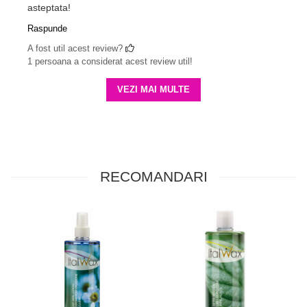
asteptata!
Raspunde
A fost util acest review?
1 persoana a considerat acest review util!
VEZI MAI MULTE
RECOMANDARI