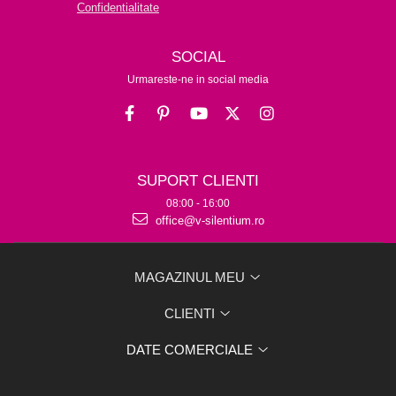
Confidentialitate
SOCIAL
Urmareste-ne in social media
SUPORT CLIENTI
08:00 - 16:00
office@v-silentium.ro
MAGAZINUL MEU
CLIENTI
DATE COMERCIALE