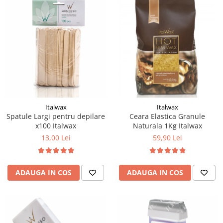
Italwax
Italwax
Spatule Largi pentru depilare
Ceara Elastica Granule
x100 Italwax
Naturala 1Kg Italwax
13,00 Lei
59,90 Lei
ADAUGA IN COS
ADAUGA IN COS