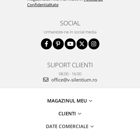
Confidentialitate
SOCIAL
Urmareste-ne in social media
SUPORT CLIENTI
08:00 - 16:00
office@v-silentium.ro
MAGAZINUL MEU
CLIENTI
DATE COMERCIALE