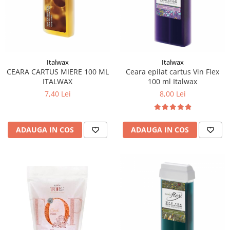
Italwax
Italwax
CEARA CARTUS MIERE 100 ML
Ceara epilat cartus Vin Flex
ITALWAX
100 ml Italwax
7,40 Lei
8,00 Lei
ADAUGA IN COS
ADAUGA IN COS