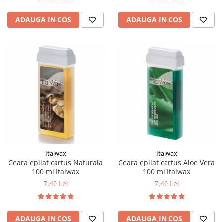
ADAUGA IN COS
ADAUGA IN COS
Italwax
Italwax
Ceara epilat cartus Naturala
Ceara epilat cartus Aloe Vera
100 ml Italwax
100 ml Italwax
7,40 Lei
7,40 Lei
ADAUGA IN COS
ADAUGA IN COS