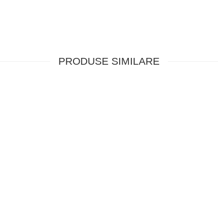
PRODUSE SIMILARE