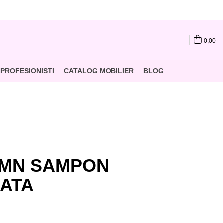
0,00
PROFESIONISTI
CATALOG MOBILIER
BLOG
JMN SAMPON
ATA