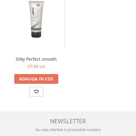
Silky Perfect smooth
37,94 Lei
ADAUGA IN COS
NEWSLETTER
Nu rata ofertele si promotiile noastre