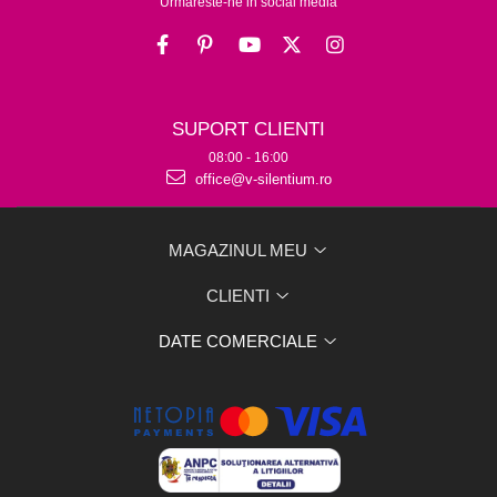
Urmareste-ne in social media
SUPORT CLIENTI
08:00 - 16:00
office@v-silentium.ro
MAGAZINUL MEU
CLIENTI
DATE COMERCIALE