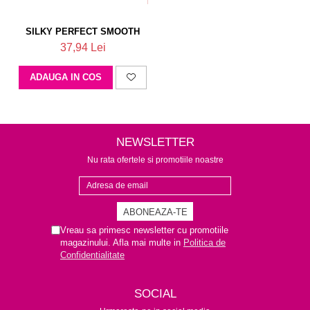
SILKY PERFECT SMOOTH
37,94 Lei
ADAUGA IN COS
NEWSLETTER
Nu rata ofertele si promotiile noastre
Vreau sa primesc newsletter cu promotiile
magazinului. Afla mai multe in
Politica de
Confidentialitate
SOCIAL