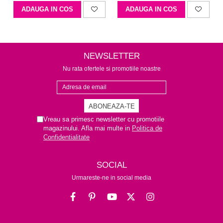
ADAUGA IN COS
ADAUGA IN COS
NEWSLETTER
Nu rata ofertele si promotiile noastre
Vreau sa primesc newsletter cu promotiile
magazinului. Afla mai multe in
Politica de
Confidentialitate
SOCIAL
Urmareste-ne in social media