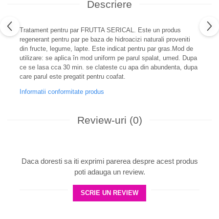
Descriere
Tratament pentru par FRUTTA SERICAL. Este un produs
regenerant pentru par pe baza de hidroacizi naturali proveniti
din fructe, legume, lapte. Este indicat pentru par gras.Mod de
utilizare: se aplica în mod uniform pe parul spalat, umed. Dupa
ce se lasa cca 30 min. se clateste cu apa din abundenta, dupa
care parul este pregatit pentru coafat.
Informatii conformitate produs
Review-uri
(0)
Daca doresti sa iti exprimi parerea despre acest produs
poti adauga un review.
SCRIE UN REVIEW