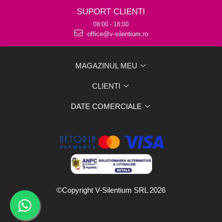
SUPORT CLIENTI
08:00 - 16:00
office@v-silentium.ro
MAGAZINUL MEU
CLIENTI
DATE COMERCIALE
©Copyright V-Silentium SRL 2026