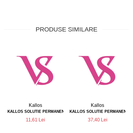
PRODUSE SIMILARE
Kallos
Kallos
KALLOS SOLUTIE PERMANENTA  0
KALLOS SOLUTIE PERMANENTA  
11,61 Lei
37,40 Lei