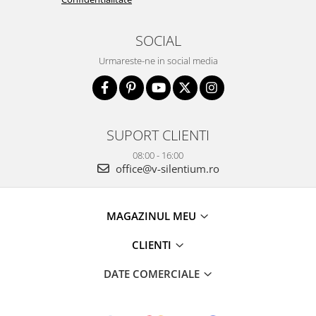
SOCIAL
Urmareste-ne in social media
SUPORT CLIENTI
08:00 - 16:00
office@v-silentium.ro
MAGAZINUL MEU
CLIENTI
DATE COMERCIALE