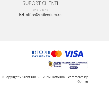
SUPORT CLIENTI
08:00 - 16:00
office@v-silentium.ro
©Copyright V-Silentium SRL 2026
Platforma E-commerce by
Gomag