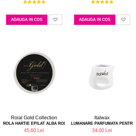
ADAUGA IN COS
ADAUGA IN COS
Roial Gold Collection
Italwax
ROLA HARTIE EPILAT ALBA ROIAL GOLD COLLECTION ITALIA
LUMANARE PARFUMATA PENTRU 
45,60 Lei
34,00 Lei