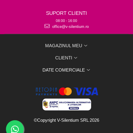
SUPORT CLIENTI
08:00 - 16:00
office@v-silentium.ro
MAGAZINUL MEU
CLIENTI
DATE COMERCIALE
©Copyright V-Silentium SRL 2026