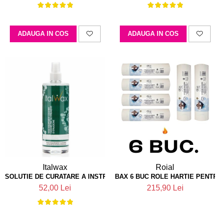
ADAUGA IN COS
ADAUGA IN COS
Italwax
Roial
SOLUTIE DE CURATARE A INSTRUMENTELOR DE EPILAT 500ML ITA
BAX 6 BUC ROLE HARTIE PENTR
52,00 Lei
215,90 Lei