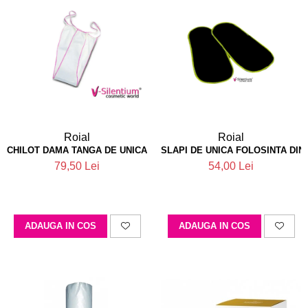
Roial
Roial
CHILOT DAMA TANGA DE UNICA FOLOSINTA ROIAL X100
SLAPI DE UNICA FOLOSINTA DIN 
79,50 Lei
54,00 Lei
ADAUGA IN COS
ADAUGA IN COS