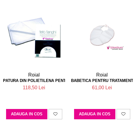
Roial
Roial
PATURA DIN POLIETILENA PENTRU TRATAMENTE 160X200 X50
BABETICA PENTRU TRATAMENTE F
118,50 Lei
61,00 Lei
ADAUGA IN COS
ADAUGA IN COS