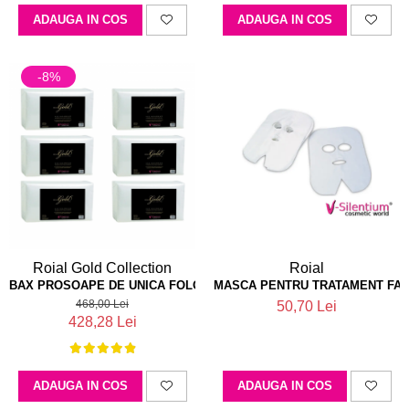
ADAUGA IN COS
ADAUGA IN COS
-8%
Roial Gold Collection
Roial
BAX PROSOAPE DE UNICA FOLOSINTA 45X80CM X100 ROIAL GOLD
MASCA PENTRU TRATAMENT FACI
468,00 Lei
50,70 Lei
428,28 Lei
ADAUGA IN COS
ADAUGA IN COS