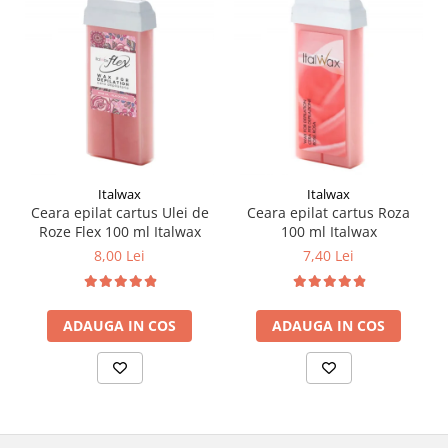
Italwax
Italwax
Ceara epilat cartus Ulei de
Ceara epilat cartus Roza
Roze Flex 100 ml Italwax
100 ml Italwax
8,00 Lei
7,40 Lei
ADAUGA IN COS
ADAUGA IN COS