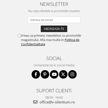
NEWSLETTER
Nu rata ofertele si promotiile noastre
Vreau sa primesc newsletter cu promotiile
magazinului. Afla mai multe in
Politica de
Confidentialitate
SOCIAL
Urmareste-ne in social media
SUPORT CLIENTI
08:00 - 16:00
office@v-silentium.ro