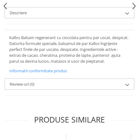
Descriere
Kallos Balsam regenerant cu ciocolata pentru par uscat, despicat.
Datorita formulei speciale, balsamul de par Kallos îngrijeste
perfect firele de par uscate, despicate. Ingredientele active -
extras de cacao, cheratina, proteina de lapte, pantenol  ajuta
parul sa devina lucios, matasos si usor de pieptanat.
Informatii conformitate produs
Review-uri
(0)
PRODUSE SIMILARE