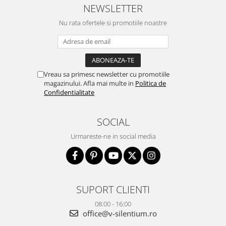
NEWSLETTER
Nu rata ofertele si promotiile noastre
Vreau sa primesc newsletter cu promotiile
magazinului. Afla mai multe in
Politica de
Confidentialitate
SOCIAL
Urmareste-ne in social media
SUPORT CLIENTI
08:00 - 16:00
office@v-silentium.ro