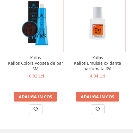
Kallos
Kallos
Kallos Colors Vopsea de par
Kallos Emulsie oxidanta
6M
parfumata 6%
16,82 Lei
4,94 Lei
ADAUGA IN COS
ADAUGA IN COS