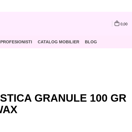
0,00
PROFESIONISTI
CATALOG MOBILIER
BLOG
STICA GRANULE 100 GR
WAX