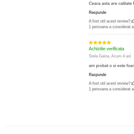
Ceara asta are calitate 
Raspunde
A fost util acest review?
1 persoana a considerat ac
Achizitie verificata
Stela Gaina,
Acum 4 ani
am probat o si este foar
Raspunde
A fost util acest review?
1 persoana a considerat ac