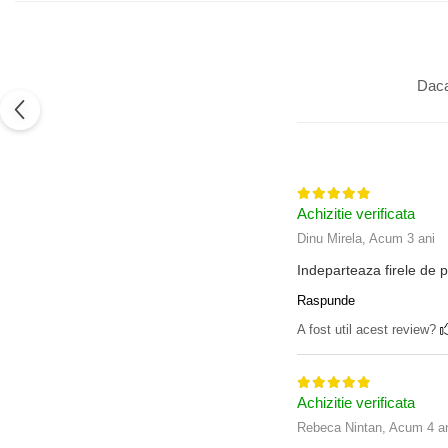
Daca
Achizitie verificata
Dinu Mirela,
Acum 3 ani
Indeparteaza firele de p
Raspunde
A fost util acest review?
Achizitie verificata
Rebeca Nintan,
Acum 4 a