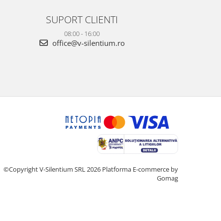
SUPORT CLIENTI
08:00 - 16:00
office@v-silentium.ro
©Copyright V-Silentium SRL 2026
Platforma E-commerce by
Gomag