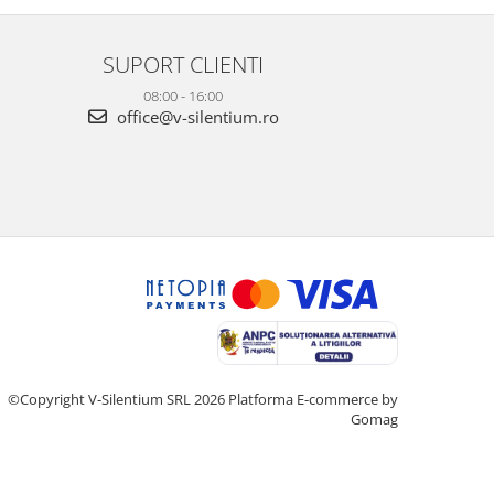
SUPORT CLIENTI
08:00 - 16:00
office@v-silentium.ro
©Copyright V-Silentium SRL 2026
Platforma E-commerce by
Gomag