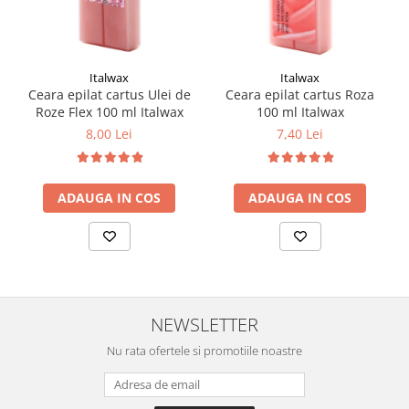
Italwax
Italwax
Ceara epilat cartus Ulei de
Ceara epilat cartus Roza
Roze Flex 100 ml Italwax
100 ml Italwax
8,00 Lei
7,40 Lei
ADAUGA IN COS
ADAUGA IN COS
NEWSLETTER
Nu rata ofertele si promotiile noastre