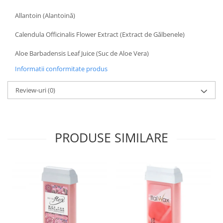
Allantoin (Alantoină)
Calendula Officinalis Flower Extract (Extract de Gălbenele)
Aloe Barbadensis Leaf Juice (Suc de Aloe Vera)
Informatii conformitate produs
Review-uri
(0)
PRODUSE SIMILARE