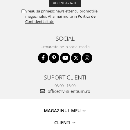
Vreau sa primesc newsletter cu promotiile
magazinului. Afla mai multe in
Politica de
Confidentialitate
SOCIAL
Urmareste-ne in social media
SUPORT CLIENTI
08:00 - 16:00
office@v-silentium.ro
MAGAZINUL MEU
CLIENTI