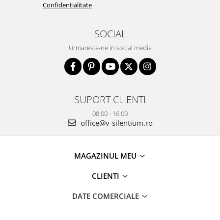
Confidentialitate
SOCIAL
Urmareste-ne in social media
SUPORT CLIENTI
08:00 - 16:00
office@v-silentium.ro
MAGAZINUL MEU
CLIENTI
DATE COMERCIALE