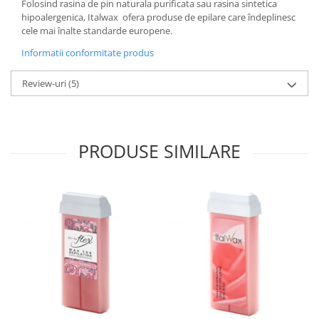
Folosind rasina de pin naturala purificata sau rasina sintetica
hipoalergenica, Italwax ofera produse de epilare care îndeplinesc
cele mai înalte standarde europene.
Informatii conformitate produs
Review-uri
(5)
PRODUSE SIMILARE