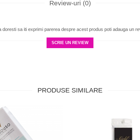
Review-uri
(0)
 doresti sa iti exprimi parerea despre acest produs poti adauga un re
SCRIE UN REVIEW
PRODUSE SIMILARE