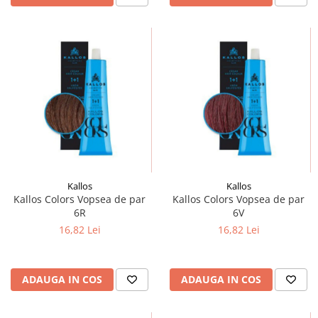
Kallos
Kallos
Kallos Colors Vopsea de par
Kallos Colors Vopsea de par
6R
6V
16,82 Lei
16,82 Lei
ADAUGA IN COS
ADAUGA IN COS