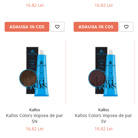
16,82 Lei
16,82 Lei
ADAUGA IN COS
ADAUGA IN COS
Kallos
Kallos
Kallos Colors Vopsea de par
Kallos Colors Vopsea de par
5N
5V
16,82 Lei
16,82 Lei