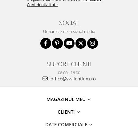
Confidentialitate
SOCIAL
Urmareste-ne in social media
SUPORT CLIENTI
08:00 - 16:00
office@v-silentium.ro
MAGAZINUL MEU
CLIENTI
DATE COMERCIALE