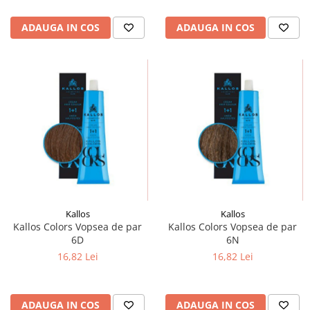
ADAUGA IN COS
ADAUGA IN COS
Kallos
Kallos
Kallos Colors Vopsea de par
Kallos Colors Vopsea de par
6D
6N
16,82 Lei
16,82 Lei
ADAUGA IN COS
ADAUGA IN COS