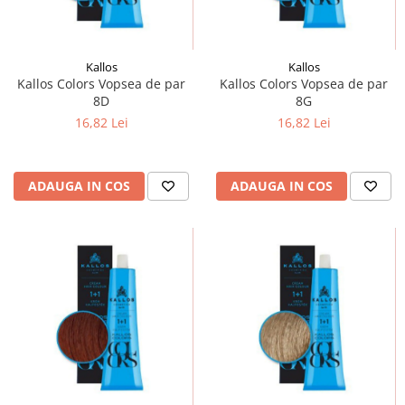
Kallos
Kallos
Kallos Colors Vopsea de par
Kallos Colors Vopsea de par
8D
8G
16,82 Lei
16,82 Lei
ADAUGA IN COS
ADAUGA IN COS