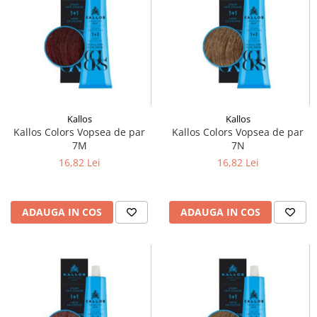
Kallos
Kallos
Kallos Colors Vopsea de par
Kallos Colors Vopsea de par
7M
7N
16,82 Lei
16,82 Lei
ADAUGA IN COS
ADAUGA IN COS