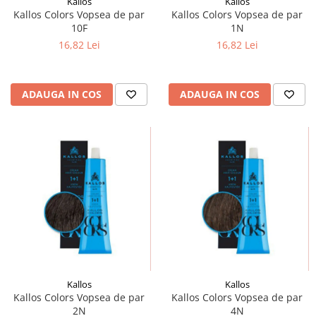
Kallos
Kallos
Kallos Colors Vopsea de par
Kallos Colors Vopsea de par
10F
1N
16,82 Lei
16,82 Lei
ADAUGA IN COS
ADAUGA IN COS
Kallos
Kallos
Kallos Colors Vopsea de par
Kallos Colors Vopsea de par
2N
4N