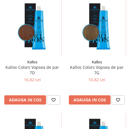
Kallos
Kallos
Kallos Colors Vopsea de par
Kallos Colors Vopsea de par
7D
7G
16,82 Lei
16,82 Lei
ADAUGA IN COS
ADAUGA IN COS