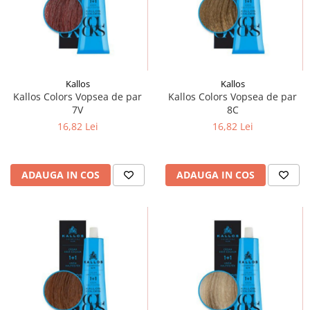
Kallos
Kallos
Kallos Colors Vopsea de par
Kallos Colors Vopsea de par
7V
8C
16,82 Lei
16,82 Lei
ADAUGA IN COS
ADAUGA IN COS