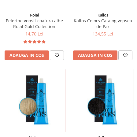
Roial
Kallos
Pelerine vopsit coafura albe
Kallos Colors Catalog vopsea
Roial Gold Collection
de Par
14,70 Lei
134,55 Lei
ADAUGA IN COS
ADAUGA IN COS