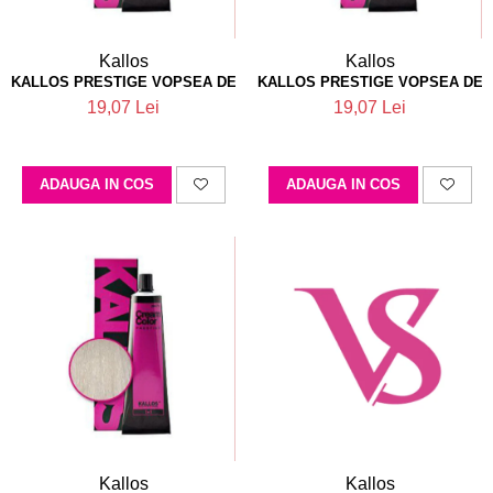
Kallos
Kallos
KALLOS PRESTIGE VOPSEA DE PAR 8.1
KALLOS PRESTIGE VOPSEA DE 
19,07 Lei
19,07 Lei
ADAUGA IN COS
ADAUGA IN COS
Kallos
Kallos