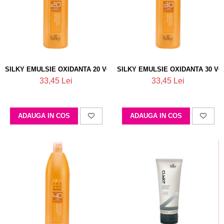
SILKY EMULSIE OXIDANTA 20 VOL 6%
SILKY EMULSIE OXIDANTA 30 VO
33,45 Lei
33,45 Lei
ADAUGA IN COS
ADAUGA IN COS