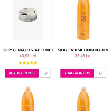
SILKY CEARA CU STRALUCIRE PUTERNICA
SILKY EMULSIE OXIDANTA 10 VO
40,93 Lei
33,45 Lei
ADAUGA IN COS
ADAUGA IN COS