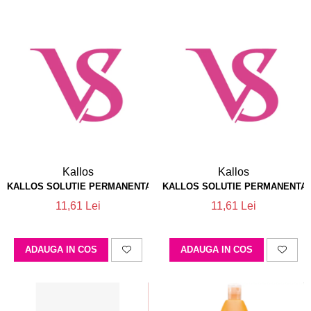
Kallos
Kallos
KALLOS SOLUTIE PERMANENTA  X FOARTE PUTERNICA
KALLOS SOLUTIE PERMANENTA 2
11,61 Lei
11,61 Lei
ADAUGA IN COS
ADAUGA IN COS