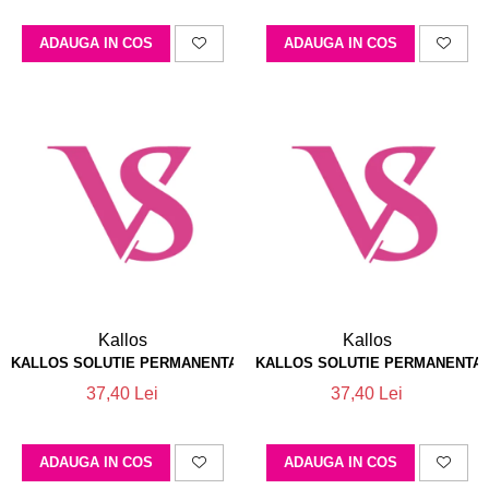
ADAUGA IN COS
ADAUGA IN COS
Kallos
Kallos
KALLOS SOLUTIE PERMANENTA  1
KALLOS SOLUTIE PERMANENTA  
37,40 Lei
37,40 Lei
ADAUGA IN COS
ADAUGA IN COS