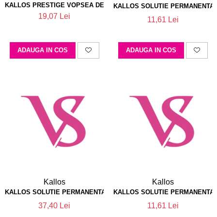
KALLOS PRESTIGE VOPSEA DE PAR 913
KALLOS SOLUTIE PERMANENTA  
19,07 Lei
11,61 Lei
ADAUGA IN COS
ADAUGA IN COS
Kallos
Kallos
KALLOS SOLUTIE PERMANENTA  0
KALLOS SOLUTIE PERMANENTA  
37,40 Lei
11,61 Lei