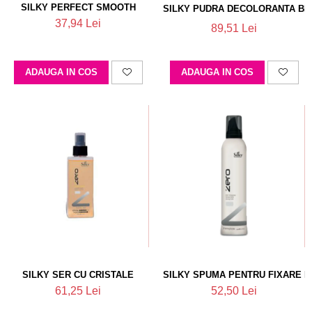
SILKY PERFECT SMOOTH
SILKY PUDRA DECOLORANTA BLE
37,94 Lei
89,51 Lei
ADAUGA IN COS
ADAUGA IN COS
SILKY SER CU CRISTALE
SILKY SPUMA PENTRU FIXARE 
61,25 Lei
52,50 Lei