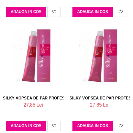
ADAUGA IN COS
ADAUGA IN COS
SILKY VOPSEA DE PAR PROFESIONALA 000
SILKY VOPSEA DE PAR PROFESI
27,85 Lei
27,85 Lei
ADAUGA IN COS
ADAUGA IN COS