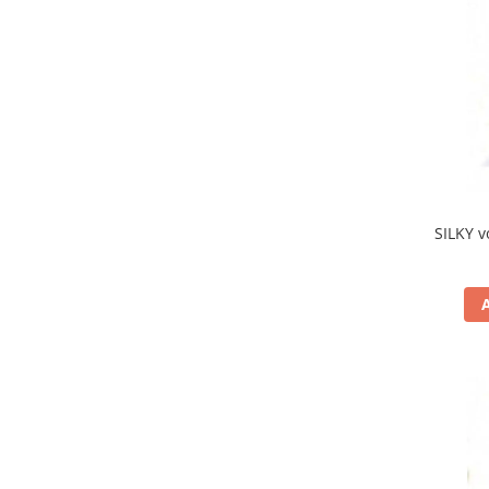
SILKY v