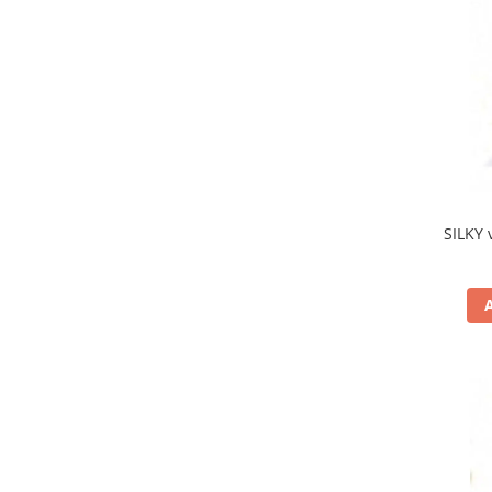
SILKY 