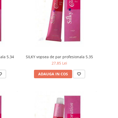
ala 5.34
SILKY vopsea de par profesionala 5.35
27,85 Lei
ADAUGA IN COS