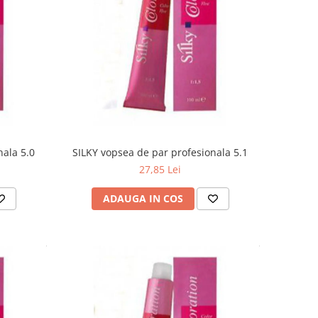
nala 5.0
SILKY vopsea de par profesionala 5.1
27,85 Lei
ADAUGA IN COS