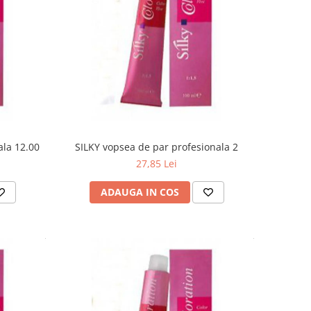
ala 12.00
SILKY vopsea de par profesionala 2
27,85 Lei
ADAUGA IN COS