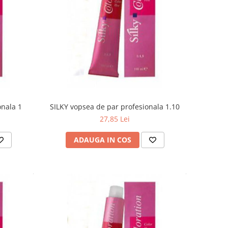
onala 1
SILKY vopsea de par profesionala 1.10
27,85 Lei
ADAUGA IN COS