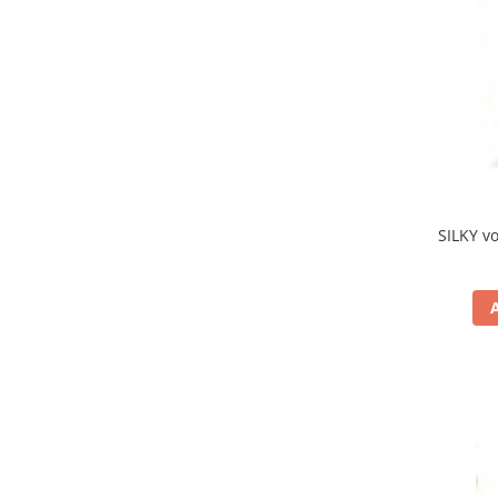
SILKY v