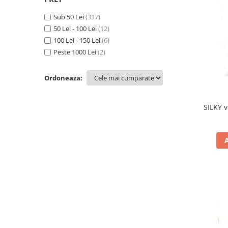
Sub 50 Lei
(317)
50 Lei - 100 Lei
(12)
100 Lei - 150 Lei
(6)
Peste 1000 Lei
(2)
Ordoneaza:
SILKY 