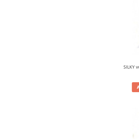
SILKY v