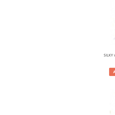
SILKY 